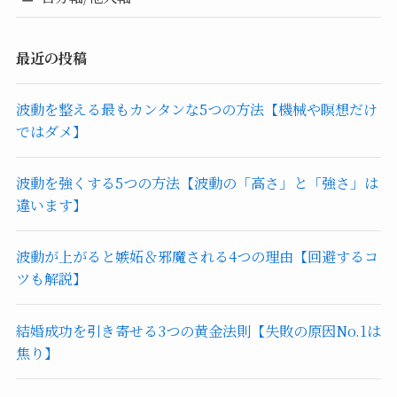
最近の投稿
波動を整える最もカンタンな5つの方法【機械や瞑想だけ
ではダメ】
波動を強くする5つの方法【波動の「高さ」と「強さ」は
違います】
波動が上がると嫉妬＆邪魔される4つの理由【回避するコ
ツも解説】
結婚成功を引き寄せる3つの黄金法則【失敗の原因No.1は
焦り】