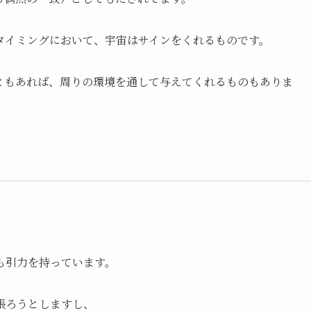
タイミングにおいて、宇宙はサインをくれるものです。
ともあれば、周りの環境を通して与えてくれるものもありま
」
も引力を持っています。
張ろうとしますし、