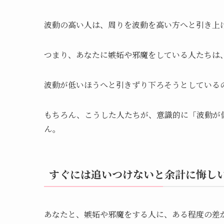
波動の高い人は、周りを波動を高い方へと引き上
つまり、あなたに嫉妬や邪魔をしている人たちは
波動が低いほうへと引きずり下ろそうとしている
もちろん、こうした人たちが、意識的に「波動が
ん。
すぐには追いつけないと余計に悔し
あなたと、嫉妬や邪魔をする人に、ある程度の差