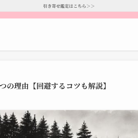
引き寄せ鑑定はこちら＞＞
4つの理由【回避するコツも解説】