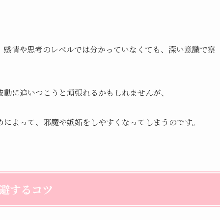
、感情や思考のレベルでは分かっていなくても、深い意識で察
波動に追いつこうと頑張れるかもしれませんが、
めによって、邪魔や嫉妬をしやすくなってしまうのです。
避するコツ