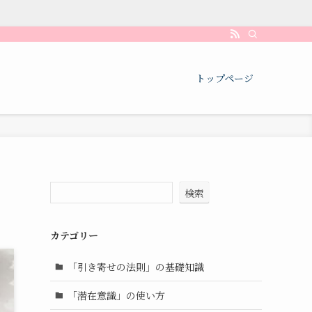
トップページ
検索
カテゴリー
「引き寄せの法則」の基礎知識
「潜在意識」の使い方