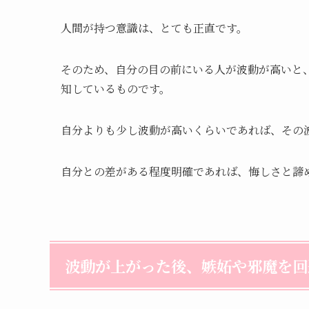
人間が持つ意識は、とても正直です。
そのため、自分の目の前にいる人が波動が高いと
知しているものです。
自分よりも少し波動が高いくらいであれば、その
自分との差がある程度明確であれば、悔しさと諦
波動が上がった後、嫉妬や邪魔を回