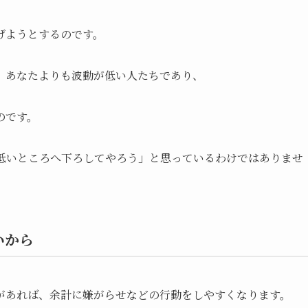
げようとするのです。
、あなたよりも波動が低い人たちであり、
のです。
低いところへ下ろしてやろう」と思っているわけではありませ
いから
があれば、余計に嫌がらせなどの行動をしやすくなります。