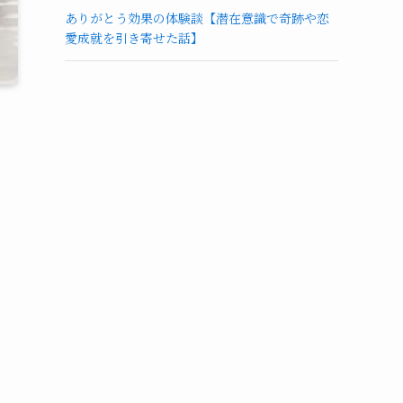
ありがとう効果の体験談【潜在意識で奇跡や恋
愛成就を引き寄せた話】