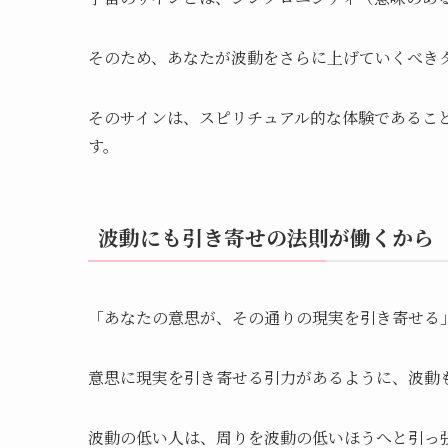
そのため、あなたが波動をさらに上げていくべき
そのサインは、スピリチュアル的な体験であるこ
す。
波動にも引き寄せの法則が働くから
「あなたの意思が、その通りの現実を引き寄せる
意思に現実を引き寄せる引力があるように、波動
波動の低い人は、周りを波動の低いほうへと引っ