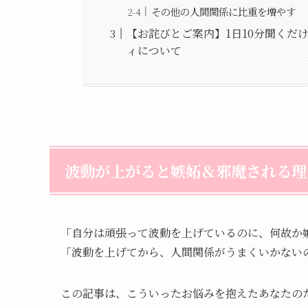
その他の人間関係に比重を増やす
【お詫びとご案内】1日10分聞くだ
ィについて
波動が上がると嫉妬＆邪魔される理
「自分は頑張って波動を上げているのに、何故か
「波動を上げてから、人間関係がうまくいかない
この記事は、こういったお悩みを抱えたあなたの