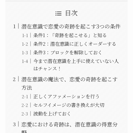
目次
潜在意識で恋愛の奇跡を起こす3つの条件
条件1：「奇跡を起こせる」と知る
条件2：潜在意識に正しくオーダーする
条件3：ブロックを解除しておく
今まで潜在意識を上手に使えていない人
はチャンス！
潜在意識の魔法で、恋愛の奇跡を起こす
方法
正しくアファメーションを行う
セルフイメージの書き換えが大切
波動を上げておく
恋愛における奇跡は、潜在意識の得意分
野