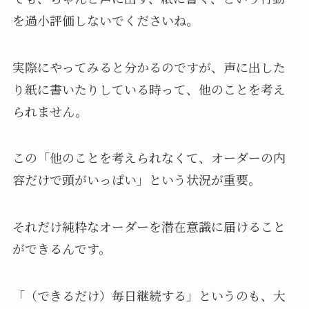
を過小評価しないでくださいね。
実際にやってみると分かるのですが、声に出した
り紙に書いたりしている時って、他のことを考え
られません。
この「他のことを考えられなくて、オーダーの内
容だけで頭がいっぱい」という状況が重要。
それだけ純粋なオーダーを潜在意識に届けること
ができるんです。
「（できるだけ）毎日継続する」というのも、大