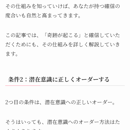
その仕組みを知っていけば、あなたが持つ確信の
度合いも自然と高まってきます。
この記事では、「奇跡が起こる」と確信していた
だくためにも、その仕組みを詳しく解説していき
ます。
条件2：潜在意識に正しくオーダーする
2つ目の条件は、潜在意識への正しいオーダー。
そうはいっても、潜在意識へのオーダー方法はた