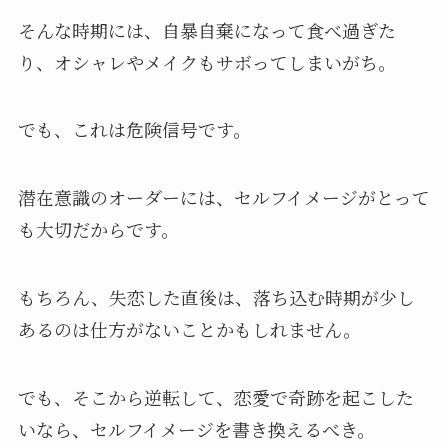
そんな時期には、自暴自棄になって食べ過ぎた
り、オシャレやメイクもサボってしまいがち。
でも、これは危険信号です。
潜在意識のオーダーには、セルフイメージがとって
も大切だからです。
もちろん、失恋した直後は、落ち込む時期が少し
あるのは仕方がないことかもしれません。
でも、そこから逆転して、恋愛で奇跡を起こした
いなら、セルフイメージを書き換えるべき。