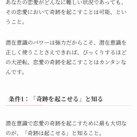
あなたの恋愛がどんなに難しい状況であっても、
その恋愛において奇跡を起こすことは可能、とい
うこと。
潜在意識のパワーは強力だからこそ、潜在意識を
正しく使うことさえできれば、びっくりするほど
の大逆転、恋愛の奇跡を起こすことはカンタンな
んです。
条件1：「奇跡を起こせる」と知る
潜在意識で恋愛の奇跡を起こすために最も大切な
のが、「奇跡は起こせる」と知ること。