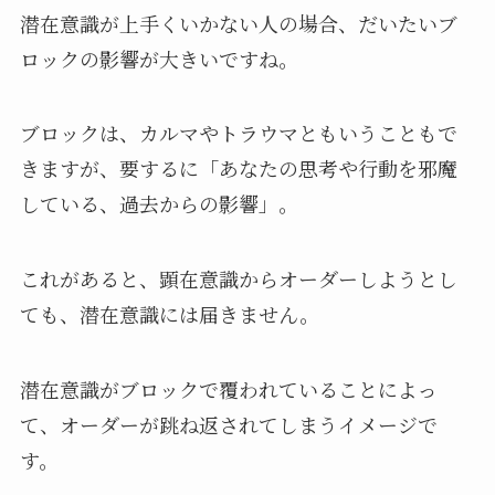
潜在意識が上手くいかない人の場合、だいたいブ
ロックの影響が大きいですね。
ブロックは、カルマやトラウマともいうこともで
きますが、要するに「あなたの思考や行動を邪魔
している、過去​​からの影響」。
これがあると、顕在意識からオーダーしようとし
ても、潜在意識には届きません。
潜在意識がブロックで覆われていることによっ
て、オーダーが跳ね返されてしまうイメージで
す。