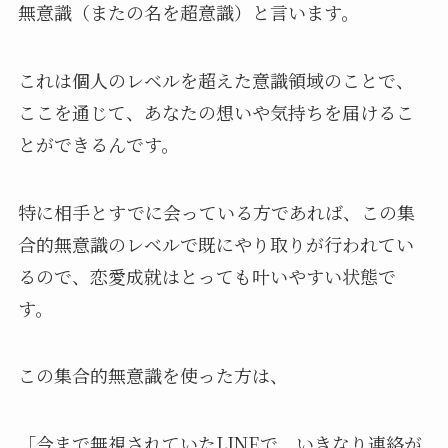
無意識（またの名を超意識）と言います。
これは個人のレベルを超えた意識領域のことで、
ここを通じて、あなたの想いや気持ちを届けるこ
とができるんです。
特に相手とすでに会っている方であれば、この集
合的無意識のレベルで既にやり取りが行われてい
るので、恋愛成就はとっても叶いやすい状態で
す。
この集合的無意識を使った方は、
「今まで無視されていたLINEで、いきなり連絡が