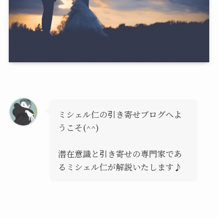
ミシェル仁の引き寄せブログへよ
うこそ(^^)
潜在意識と引き寄せの専門家であ
るミシェル仁が解説いたします♪