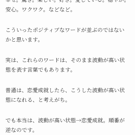
安心。ワクワク。などなど。
こういったポジティブなワードが並ぶのではない
かと思います。
実は、これらのワードは、そのまま波動が高い状
態を表す言葉でもあります。
普通は、恋愛成就したら、こうした波動が高い状
態になれる、と考えがち。
でも本当は、波動が高い状態→恋愛成就。順番が
逆なのです。