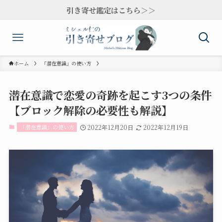
引き寄せ鑑定はこちら＞＞
ホーム
「潜在意識」の使い方
潜在意識で恋愛の奇跡を起こす3つの条件
【ブロック解除の必要性も解説】
「潜在意識」の使い方
2022年12月20日
2022年12月19日