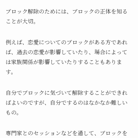
ブロック解除のためには、ブロックの正体を知る
ことが大切。
例えば、恋愛についてのブロックがある方であれ
ば、過去の恋愛が影響していたり、場合によって
は家族関係が影響していたりすることもありま
す。
自分でブロックに気づいて解除することができれ
ばよいのですが、自分でするのはなかなか難しい
もの。
専門家とのセッションなどを通して、ブロックを