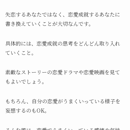
失恋するあなたではなく、恋愛成就するあなたに
書き換えていくことが大切なんです。
具体的には、恋愛成就の思考をどんどん取り入れ
ていくこと。
素敵なストーリーの恋愛ドラマや恋愛映画を見て
もよいでしょう。
もちろん、自分の恋愛がうまくいっている様子を
妄想するのもOK。
そんな風に、恋愛でうまくいっている感情や気持