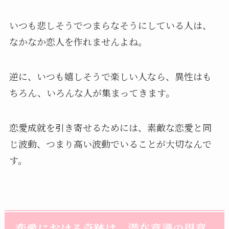
いつも悲しそうでつまらなそうにしている人は、
なかなか恋人を作れませんよね。
逆に、いつも嬉しそうで楽しい人なら、異性はも
ちろん、いろんな人が集まってきます。
恋愛成就を引き寄せるためには、素敵な恋愛と同
じ波動、つまり高い波動でいることが大切なんで
す。
恋愛における奇跡は、潜在意識の得意