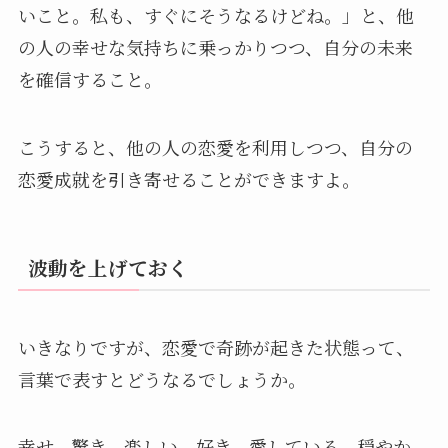
いこと。私も、すぐにそうなるけどね。」と、他
の人の幸せな気持ちに乗っかりつつ、自分の未来
を確信すること。
こうすると、他の人の恋愛を利用しつつ、自分の
恋愛成就を引き寄せることができますよ。
波動を上げておく
いきなりですが、恋愛で奇跡が起きた状態って、
言葉で表すとどうなるでしょうか。
幸せ。驚き。楽しい。好き。愛している。穏やか。