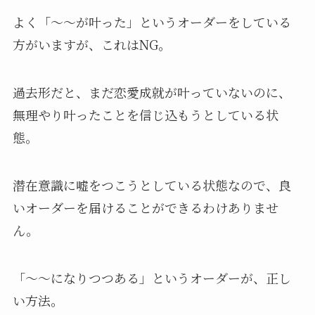
よく「〜〜が叶った」というオーダーをしている
方がいますが、これはNG。
過去形だと、まだ恋愛成就が叶っていないのに、
無理やり叶ったことを信じ込もうとしている状
態。
潜在意識に嘘をつこうとしている状態なので、良
いオーダーを届けることができるわけありませ
ん。
「〜〜になりつつある」というオーダーが、正し
い方法。