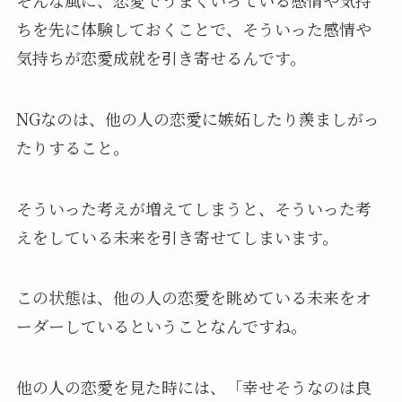
ちを先に体験しておくことで、そういった感情や
気持ちが恋愛成就を引き寄せるんです。
NGなのは、他の人の恋愛に嫉妬したり羨ましがっ
たりすること。
そういった考えが増えてしまうと、そういった考
えをしている未来を引き寄せてしまいます。
この状態は、他の人の恋愛を眺めている未来をオ
ーダーしているということなんですね。
他の人の恋愛を見た時には、「幸せそうなのは良