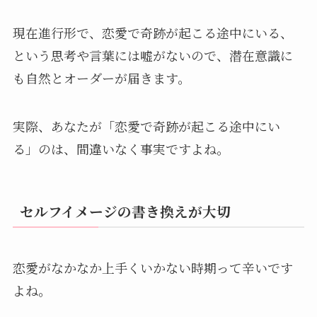
現在進行形で、恋愛で奇跡が起こる途中にいる、
という思考や言葉には嘘がないので、潜在意識に
も自然とオーダーが届きます。
実際、あなたが「恋愛で奇跡が起こる途中にい
る」のは、間違いなく事実ですよね。
セルフイメージの書き換えが大切
恋愛がなかなか上手くいかない時期って辛いです
よね。