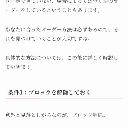
ダーができていない、場合によっては全く逆のオ
ーダーをしているということもあります。
あなたに合ったオーダー方法は必ずあるので、そ
れを見つけていくことが大切ですね。
具体的な方法については、この後に詳しく解説し
ていきます。
条件3：ブロックを解除しておく
意外と見落としがちなのが、ブロック解除。