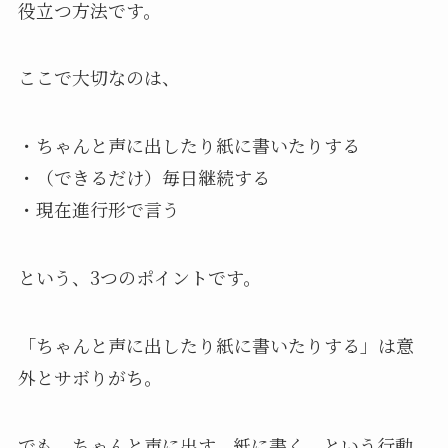
役立つ方法です。
ここで大切なのは、
・ちゃんと声に出したり紙に書いたりする
・（できるだけ）毎日継続する
・現在進行形で言う
という、3つのポイントです。
「ちゃんと声に出したり紙に書いたりする」は意
外とサボりがち。
でも、ちゃんと声に出す、紙に書く、という行動