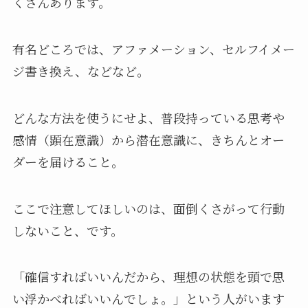
くさんあります。
有名どころでは、アファメーション、セルフイメー
ジ書き換え、などなど。
どんな方法を使うにせよ、普段持っている思考や
感情（顕在意識）から潜在意識に、きちんとオー
ダーを届けること。
ここで注意してほしいのは、面倒くさがって行動
しないこと、です。
「確信すればいいんだから、理想の状態を頭で思
い浮かべればいいんでしょ。」という人がいます