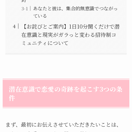
あなたと彼は、集合的無意識でつながっ
ている
【お詫びとご案内】1日10分聞くだけで潜
在意識と現実がガラっと変わる招待制コ
ミュニティについて
潜在意識で恋愛の奇跡を起こす3つの条
件
まず、最初にお伝えさせていただきたいことは、