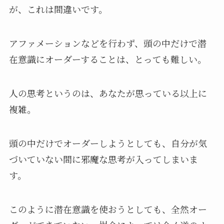
が、これは間違いです。
アファメーションなどを行わず、頭の中だけで潜
在意識にオーダーすることは、とっても難しい。
人の思考というのは、あなたが思っている以上に
複雑。
頭の中だけでオーダーしようとしても、自分が気
づいていない間に邪魔な思考が入ってしまいま
す。
このように潜在意識を使おうとしても、全然オー