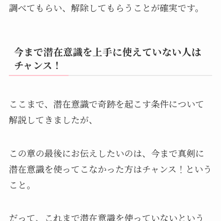
調べてもらい、解除してもらうことが確実です。
今まで潜在意識を上手に使えていない人は
チャンス！
ここまで、潜在意識で奇跡を起こす条件について
解説してきましたが、
この章の最後にお伝えしたいのは、今まで真剣に
潜在意識を使ってこなかった方はチャンス！という
こと。
だって、これまで潜在意識を使っていないという