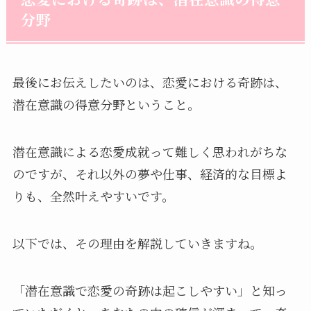
分野
最後にお伝えしたいのは、恋愛における奇跡は、
潜在意識の得意分野ということ。
潜在意識による恋愛成就って難しく思われがちな
のですが、それ以外の夢や仕事、経済的な目標よ
りも、全然叶えやすいです。
以下では、その理由を解説していきますね。
「潜在意識で恋愛の奇跡は起こしやすい」と知っ