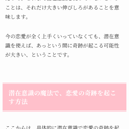
ことは、それだけ大きい伸びしろがあることを意
味します。
今の恋愛が全く上手くいっていなくても、潜在意
識を使えば、あっという間に奇跡が起こる可能性
が大きい、ということです。
潜在意識の魔法で、恋愛の奇跡を起こ
す方法
ここからは、具体的に潜在意識で恋愛の奇跡を起