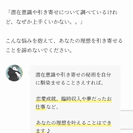
「潜在意識や引き寄せについて調べているけれ
ど、なぜか上手くいかない。。」
こんな悩みを抱えて、あなたの理想を引き寄せる
ことを諦めないでください。
潜在意識や引き寄せの秘術を自分
に馴染ませることさえすれば、
恋愛成就、臨時収入や夢だったお
仕事
など、
あなたの理想を叶えることはでき
ます
♪