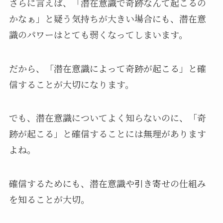
さらに言えば、「潜在意識で奇跡なんて起こるの
かなぁ」と疑う気持ちが大きい場合にも、潜在意
識のパワーはとても弱くなってしまいます。
だから、「潜在意識によって奇跡が起こる」と確
信することが大切になります。
でも、潜在意識についてよく知らないのに、「奇
跡が起こる」と確信することには無理があります
よね。
確信するためにも、潜在意識や引き寄せの仕組み
を知ることが大切。