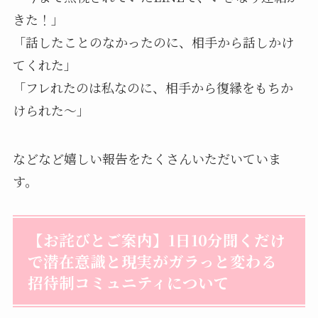
きた！」
「話したことのなかったのに、相手から話しかけ
てくれた」
「フレれたのは私なのに、相手から復縁をもちか
けられた〜」
などなど嬉しい報告をたくさんいただいていま
す。
【お詫びとご案内】1日10分聞くだけ
で潜在意識と現実がガラっと変わる
招待制コミュニティについて