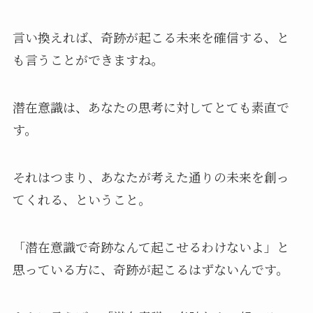
言い換えれば、奇跡が起こる未来を確信する、と
も言うことができますね。
潜在意識は、あなたの思考に対してとても素直で
す。
それはつまり、あなたが考えた通りの未来を創っ
てくれる、ということ。
「潜在意識で奇跡なんて起こせるわけないよ」と
思っている方に、奇跡が起こるはずないんです。