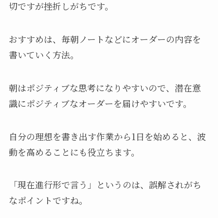
切ですが挫折しがちです。
おすすめは、毎朝ノートなどにオーダーの内容を
書いていく方法。
朝はポジティブな思考になりやすいので、潜在意
識にポジティブなオーダーを届けやすいです。
自分の理想を書き出す作業から1日を始めると、波
動を高めることにも役立ちます。
「現在進行形で言う」というのは、誤解されがち
なポイントですね。