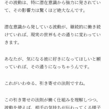
その波動は、特に潜在意識から強力に発されてい
て、その影響力は驚くほど絶大なんです。
潜在意識から発している波動が、継続的に働き続
けていれば、現実の世界もその通りに変わってい
きます。
あなたが、気になる彼に好きになってほしいと願
っていれば、その通りになっちゃうんです。
これがいわゆる、引き寄せの法則ですね。
この引き寄せの法則が働く仕組みを理解しつつ、
波動を使えば、相手の気持ちが伝わってくる様子