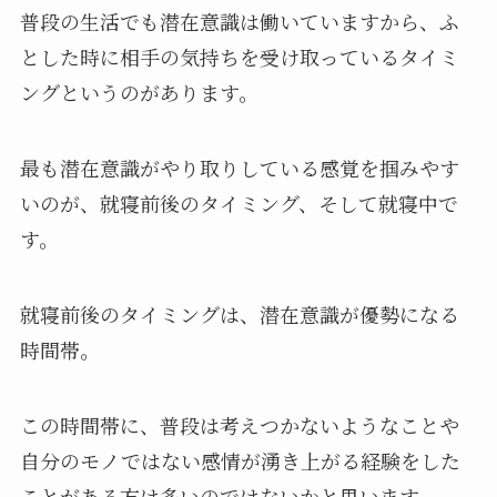
普段の生活でも潜在意識は働いていますから、ふ
とした時に相手の気持ちを受け取っているタイミ
ングというのがあります。
最も潜在意識がやり取りしている感覚を掴みやす
いのが、就寝前後のタイミング、そして就寝中で
す。
就寝前後のタイミングは、潜在意識が優勢になる
時間帯。
この時間帯に、普段は考えつかないようなことや
自分のモノではない感情が湧き上がる経験をした
ことがある方は多いのではないかと思います。