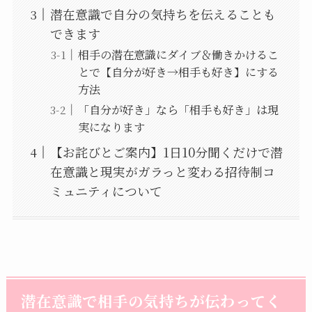
潜在意識で自分の気持ちを伝えることも
できます
相手の潜在意識にダイブ＆働きかけるこ
とで【自分が好き→相手も好き】にする
方法
「自分が好き」なら「相手も好き」は現
実になります
【お詫びとご案内】1日10分聞くだけで潜
在意識と現実がガラっと変わる招待制コ
ミュニティについて
潜在意識で相手の気持ちが伝わってく