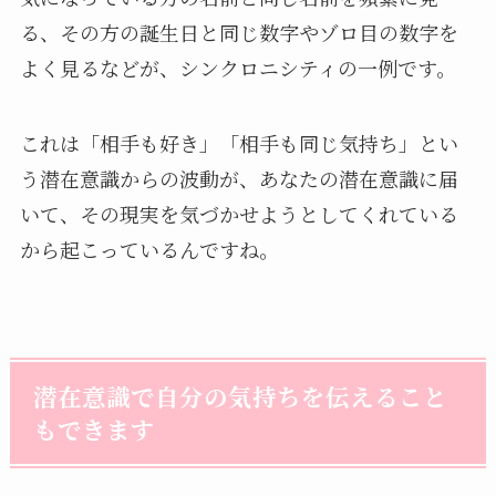
る、その方の誕生日と同じ数字やゾロ目の数字を
よく見るなどが、シンクロニシティの一例です。
これは「相手も好き」「相手も同じ気持ち」とい
う潜在意識からの波動が、あなたの潜在意識に届
いて、その現実を気づかせようとしてくれている
から起こっているんですね。
潜在意識で自分の気持ちを伝えること
もできます