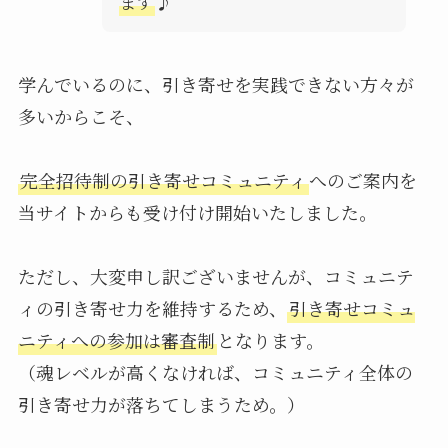
ます
♪
学んでいるのに、引き寄せを実践できない方々が
多いからこそ、
完全招待制の引き寄せコミュニティ
へのご案内を
当サイトからも受け付け開始いたしました。
ただし、大変申し訳ございませんが、コミュニテ
ィの引き寄せ力を維持するため、
引き寄せコミュ
ニティへの参加は審査制
となります。
（魂レベルが高くなければ、コミュニティ全体の
引き寄せ力が落ちてしまうため。）