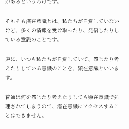
があるというわけです。
そもそも潜在意識とは、私たちが自覚していない
けど、多くの情報を受け取ったり、発信したりし
ている意識のことです。
逆に、いつも私たちが自覚していて、感じたり考
えたりしている意識のことを、顕在意識といいま
す。
普通は何を感じたり考えたりしても顕在意識で処
理されてしまうので、潜在意識にアクセスするこ
とはできません。