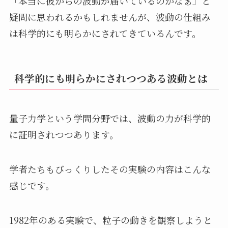
「本当に彼からの波動が届いているのかなぁ」と
疑問に思われるかもしれませんが、波動の仕組み
は科学的にも明らかにされてきているんです。
科学的にも明らかにされつつある波動とは
量子力学という学問分野では、波動の力が科学的
に証明されつつあります。
学者たちもびっくりしたその実験の内容はこんな
感じです。
1982年のある実験で、粒子の動きを観察しようと