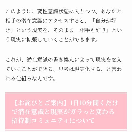
このように、変性意識状態に入りつつ、あなたと
相手の潜在意識にアクセスすると、「自分が好
き」という現実を、そのまま「相手も好き」とい
う現実に拡張していくことができます。
これが、潜在意識の書き換えによって現実を変え
ていくことができる、思考は現実化する、と言わ
れる仕組みなんです。
【お詫びとご案内】1日10分聞くだけ
で潜在意識と現実がガラっと変わる
招待制コミュニティについて