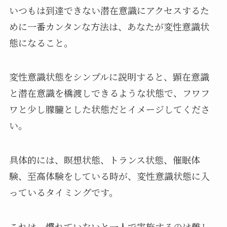
いつもは到達できない潜在意識にアクセスするた
めに一番カンタンな方法は、あなたが変性意識状
態になること。
変性意識状態をシンプルに説明すると、顕在意識
と潜在意識を橋渡しできるような状態で、フワフ
ワと少し朦朧とした状態だとイメージしてくださ
い。
具体的には、瞑想状態、トランス状態、催眠体
験、至高体験をしている時が、変性意識状態に入
っているタイミングです。
これは、慣れていないと一人で実施するのは難し