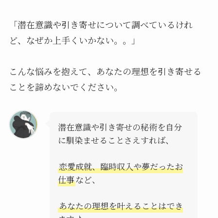
「潜在意識や引き寄せについて調べているけれ
ど、なぜか上手くいかない。。」
こんな悩みを抱えて、あなたの理想を引き寄せる
ことを諦めないでください。
潜在意識や引き寄せの秘術を自分
に馴染ませることさえすれば、
恋愛成就、臨時収入や夢だったお
仕事
など、
あなたの理想を叶えることはでき