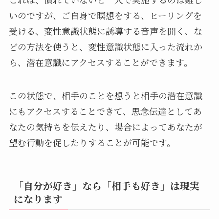
いのですが、ご自身で瞑想をする、ヒーリングを
受ける、変性意識状態に誘導する音声を聞く、な
どの方法を使うと、変性意識状態に入った流れか
ら、潜在意識にアクセスすることができます。
この状態で、相手のことを想うと相手の潜在意識
にもアクセスすることできて、思念伝達としてあ
なたの気持ちを伝えたり、場合によってあなたが
望む行動を促したりすることが可能です。
「自分が好き」なら「相手も好き」は現実
になります