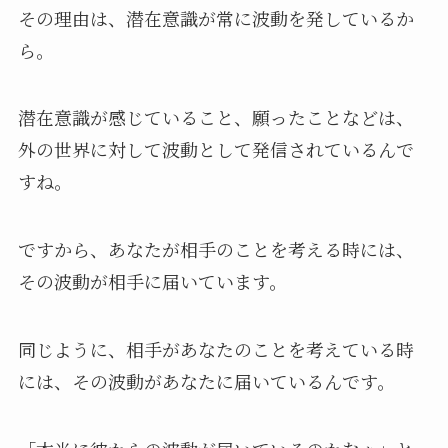
その理由は、潜在意識が常に波動を発しているか
ら。
潜在意識が感じていること、願ったことなどは、
外の世界に対して波動として発信されているんで
すね。
ですから、あなたが相手のことを考える時には、
その波動が相手に届いています。
同じように、相手があなたのことを考えている時
には、その波動があなたに届いているんです。