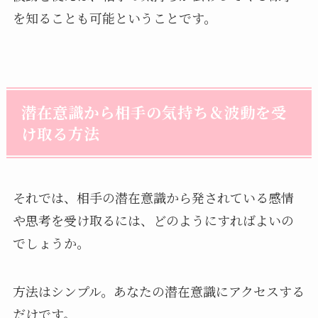
を知ることも可能ということです。
潜在意識から相手の気持ち＆波動を受
け取る方法
それでは、相手の潜在意識から発されている感情
や思考を受け取るには、どのようにすればよいの
でしょうか。
方法はシンプル。あなたの潜在意識にアクセスする
だけです。