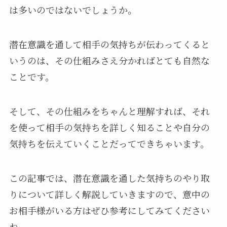
は多いのではないでしょうか。
潜在意識を通して相手の気持ちが伝わってくると
いうのは、その仕組みさえ分かればとても自然な
ことです。
そして、その仕組みをちゃんと理解すれば、それ
を使って相手の気持ちを詳しく知ることや自分の
気持ちを伝えていくことだってできちゃいます。
この記事では、潜在意識を通した気持ちのやり取
りについて詳しく解説していきますので、意中の
お相手様がいる方はぜひ参考にしてみてください
ね。