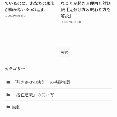
ているのに、あなたの現実
なことが起きる理由と対処
が動かない3つの理由
法【見分け方＆終わり方も
解説】
2022年6月28日
2022年5月23日
検索
カテゴリー
「引き寄せの法則」の基礎知識
「潜在意識」の使い方
波動