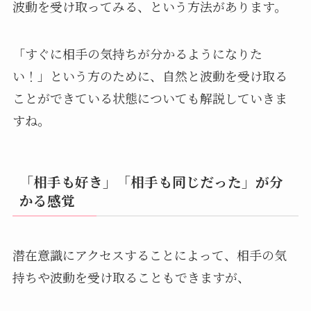
波動を受け取ってみる、という方法があります。
「すぐに相手の気持ちが分かるようになりた
い！」という方のために、自然と波動を受け取る
ことができている状態についても解説していきま
すね。
「相手も好き」「相手も同じだった」が分
かる感覚
潜在意識にアクセスすることによって、相手の気
持ちや波動を受け取ることもできますが、