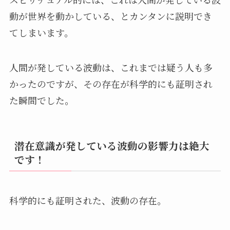
動が世界を動かしている、とカンタンに説明でき
てしまいます。
人間が発している波動は、これまでは疑う人も多
かったのですが、その存在が科学的にも証明され
た瞬間でした。
潜在意識が発している波動の影響力は絶大
です！
科学的にも証明された、波動の存在。