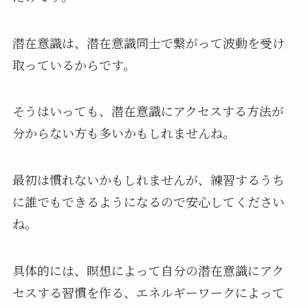
潜在意識は、潜在意識同士で繋がって波動を受け
取っているからです。
そうはいっても、潜在意識にアクセスする方法が
分からない方も多いかもしれませんね。
最初は慣れないかもしれませんが、練習するうち
に誰でもできるようになるので安心してください
ね。
具体的には、瞑想によって自分の潜在意識にアク
セスする習慣を作る、エネルギーワークによって