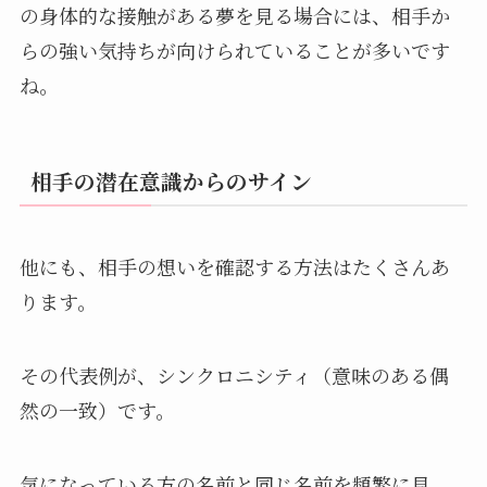
の身体的な接触がある夢を見る場合には、相手か
らの強い気持ちが向けられていることが多いです
ね。
相手の潜在意識からのサイン
他にも、相手の想いを確認する方法はたくさんあ
ります。
その代表例が、シンクロニシティ（意味のある偶
然の一致）です。
気になっている方の名前と同じ名前を頻繁に見