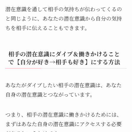
潜在意識を通して相手の気持ちが伝わってくるの
と同じように、あなたの潜在意識から自分の気持
ちを相手に伝えることもできます。
相手の潜在意識にダイブ＆働きかけること
で【自分が好き→相手も好き】にする方法
あなたがダイブしたい相手の潜在意識は、あなた
自身の潜在意識とつながっています。
つまり、相手の潜在意識に働きかけるためには、
まずはあなた自身の潜在意識にアクセスする必要