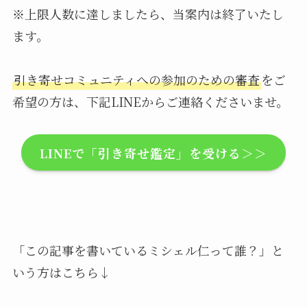
※上限人数に達しましたら、当案内は終了いたし
ます。
引き寄せコミュニティへの参加のための審査
をご
希望の方は、下記LINEからご連絡くださいませ。
LINEで「引き寄せ鑑定」を受ける＞＞
「この記事を書いているミシェル仁って誰？」と
いう方はこちら↓