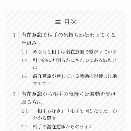
目次
潜在意識で相手の気持ちが伝わってくる
仕組み
あなたと相手は潜在意識で繋がっている
科学的にも明らかにされつつある波動と
は
潜在意識が発している波動の影響力は絶
大です！
潜在意識から相手の気持ち＆波動を受け
取る方法
「相手も好き」「相手も同じだった」が
分かる感覚
相手の潜在意識からのサイン