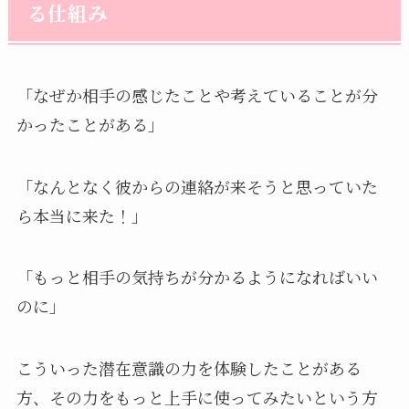
る仕組み
「なぜか相手の感じたことや考えていることが分
かったことがある」
「なんとなく彼からの連絡が来そうと思っていた
ら本当に来た！」
「もっと相手の気持ちが分かるようになればいい
のに」
こういった潜在意識の力を体験したことがある
方、その力をもっと上手に使ってみたいという方