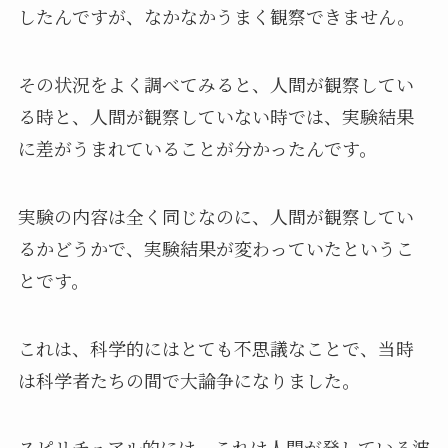
したんですが、なかなかうまく観察できません。
その状況をよく調べてみると、人間が観察してい
る時と、人間が観察していない時では、実験結果
に差がうまれていることが分かったんです。
実験の内容は全く同じなのに、人間が観察してい
るかどうかで、実験結果が変わっていたというこ
とです。
これは、科学的にはとても不思議なことで、当時
は科学者たちの間で大論争になりました。
スピリチュアル的には、これは人間が発している波