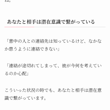
あなたと相手は潜在意識で繋がっている
「意中の人との連絡先は知っているけど、なかな
か思うように連絡できない」
「連絡が途切れてしまって、彼が今何を考えてい
るのか心配」
こういった状況の時でも、あなたと相手は潜在意
識で繋がっています。