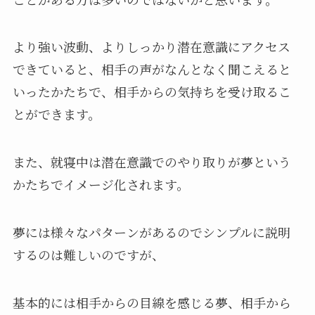
より強い波動、よりしっかり潜在意識にアクセス
できていると、相手の声がなんとなく聞こえると
いったかたちで、相手からの気持ちを受け取るこ
とができます。
また、就寝中は潜在意識でのやり取りが夢という
かたちでイメージ化されます。
夢には様々なパターンがあるのでシンプルに説明
するのは難しいのですが、
基本的には相手からの目線を感じる夢、相手から